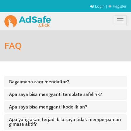
Login
|
Register
FAQ
Bagaimana cara mendaftar?
Apa saya bisa mengganti template safelink?
Apa saya bisa mengganti kode iklan?
Apa yang akan terjadi bila saya tidak memperpanjan
g masa aktif?