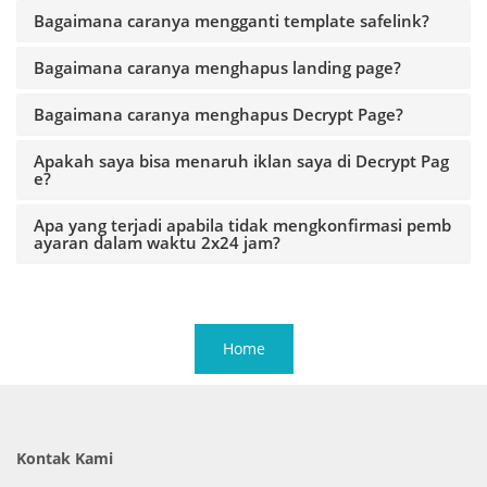
Bagaimana caranya mengganti template safelink?
Bagaimana caranya menghapus landing page?
Bagaimana caranya menghapus Decrypt Page?
Apakah saya bisa menaruh iklan saya di Decrypt Pag
e?
Apa yang terjadi apabila tidak mengkonfirmasi pemb
ayaran dalam waktu 2x24 jam?
Home
Kontak Kami