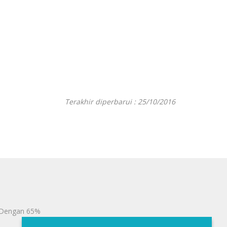
Terakhir diperbarui : 25/10/2016
 Dengan 65%