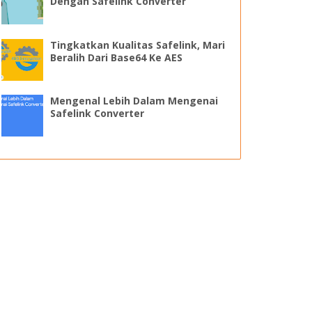
Dengan Safelink Converter
Tingkatkan Kualitas Safelink, Mari
Beralih Dari Base64 Ke AES
Mengenal Lebih Dalam Mengenai
Safelink Converter